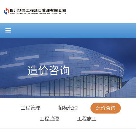
造价咨询
工程管理
招标代理
造价咨询
工程监理
工程施工